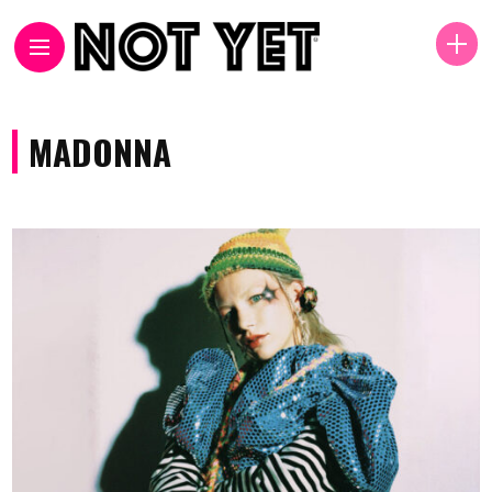
MADONNA