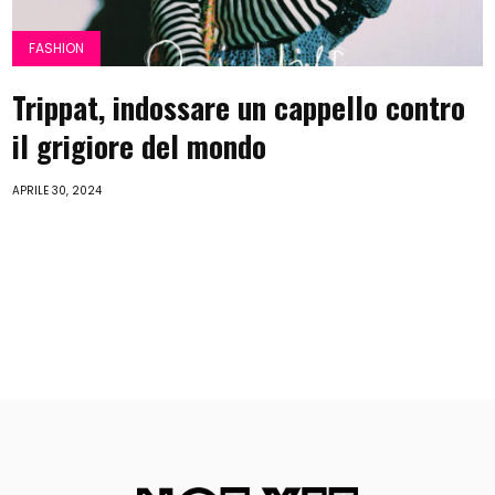
FASHION
Trippat, indossare un cappello contro
il grigiore del mondo
APRILE 30, 2024