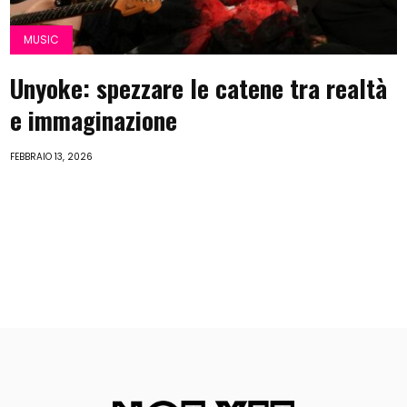
MUSIC
Unyoke: spezzare le catene tra realtà
e immaginazione
FEBBRAIO 13, 2026