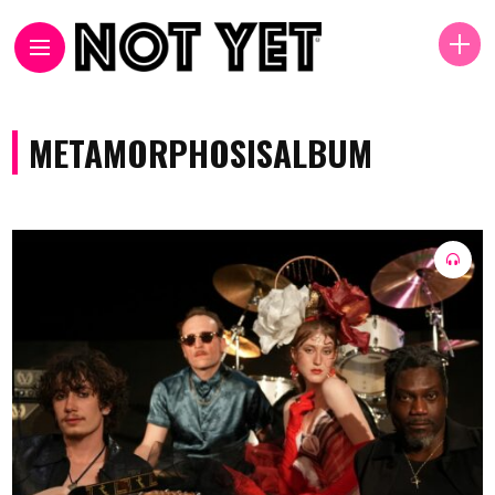
METAMORPHOSISALBUM