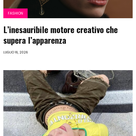
FASHION
L’inesauribile motore creativo che
supera l’apparenza
LUGLIO 16, 2026