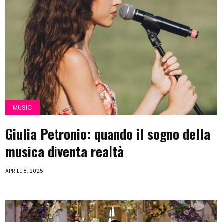
MUSIC
Giulia Petronio: quando il sogno della
musica diventa realtà
APRILE 8, 2025