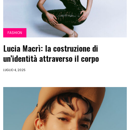
FASHION
Lucia Macrì: la costruzione di
un’identità attraverso il corpo
LUGLIO 4, 2025