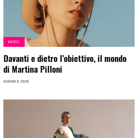
MUSIC
Davanti e dietro l’obiettivo, il mondo
di Martina Pilloni
GIUGNO 3, 2025