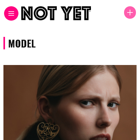
MODEL