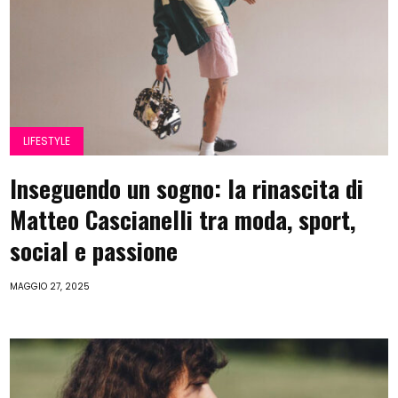
LIFESTYLE
Inseguendo un sogno: la rinascita di
Matteo Cascianelli tra moda, sport,
social e passione
MAGGIO 27, 2025