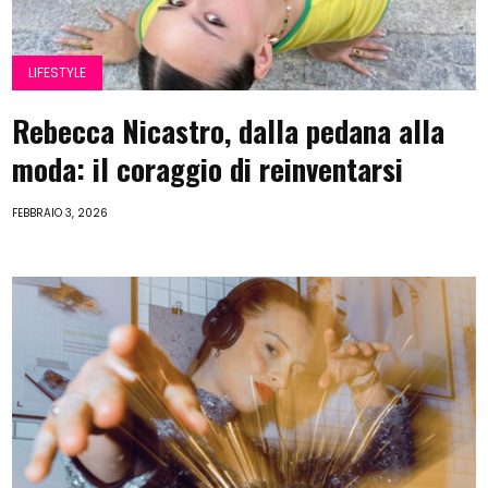
LIFESTYLE
Rebecca Nicastro, dalla pedana alla
moda: il coraggio di reinventarsi
FEBBRAIO 3, 2026