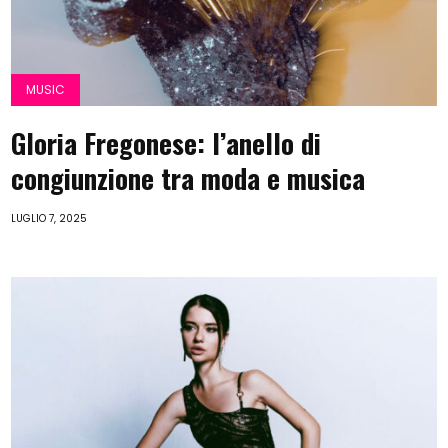
MUSIC
Gloria Fregonese: l’anello di
congiunzione tra moda e musica
LUGLIO 7, 2025