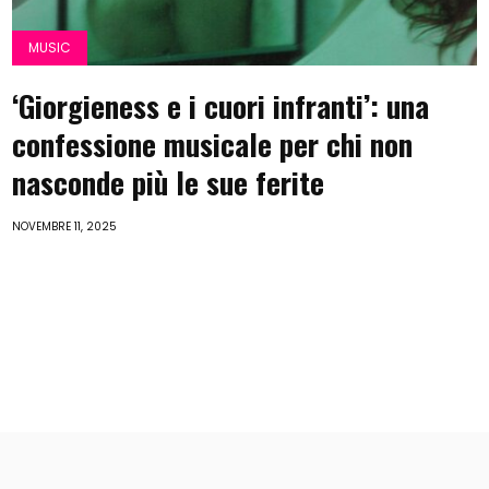
MUSIC
‘Giorgieness e i cuori infranti’: una
confessione musicale per chi non
nasconde più le sue ferite
NOVEMBRE 11, 2025