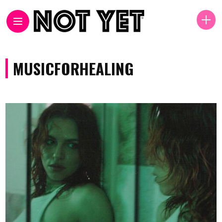
MUSICFORHEALING