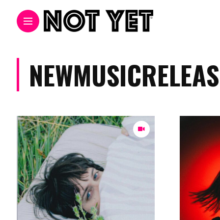
NEWMUSICRELEAS