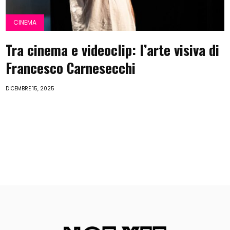
CINEMA
Tra cinema e videoclip: l’arte visiva di
Francesco Carnesecchi
DICEMBRE 15, 2025