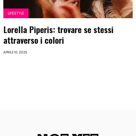
LIFESTYLE
Lorella Piperis: trovare se stessi
attraverso i colori
APRILE 10, 2025