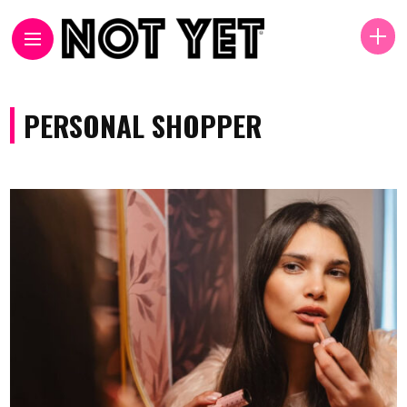
PERSONAL SHOPPER