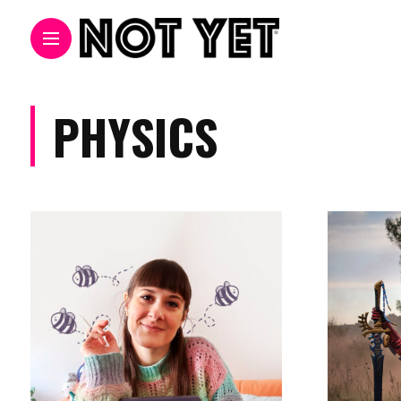
PHYSICS