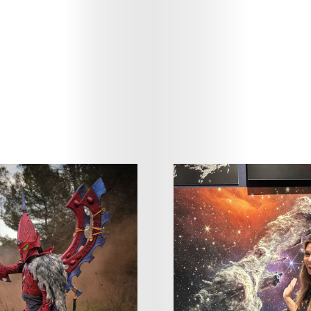
Art
Cinema
Fashion