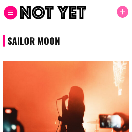
SAILOR MOON