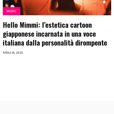
MUSIC
Hello Mimmi: l’estetica cartoon
giapponese incarnata in una voce
italiana dalla personalità dirompente
APRILE 18, 2025