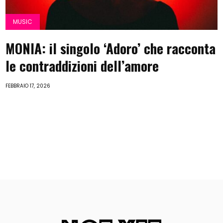
MUSIC
MONIA: il singolo ‘Adoro’ che racconta
le contraddizioni dell’amore
FEBBRAIO 17, 2026