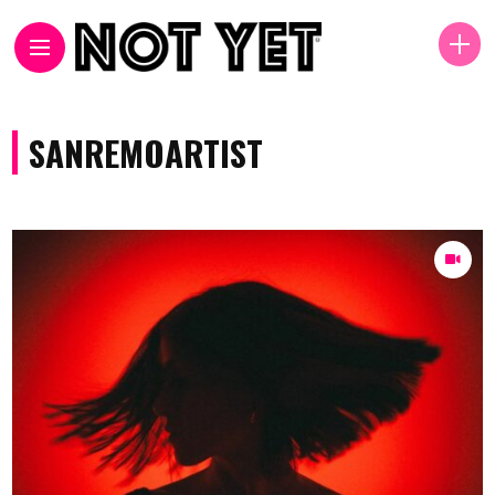
SANREMOARTIST