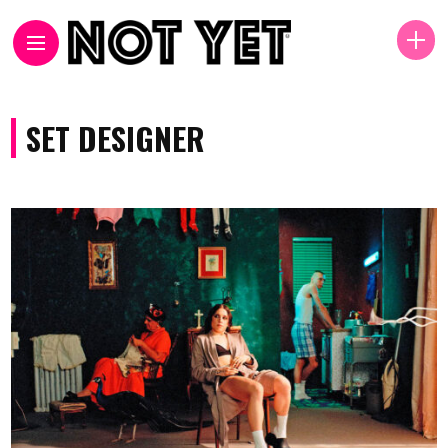
SET DESIGNER