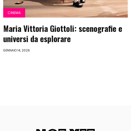
CINEMA
Maria Vittoria Giottoli: scenografie e
universi da esplorare
GENNAIO 14, 2026