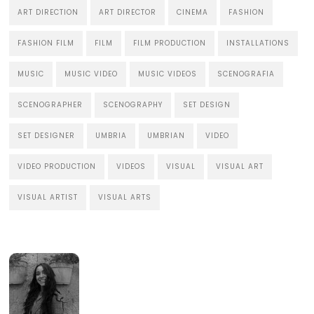
ART DIRECTION
ART DIRECTOR
CINEMA
FASHION
FASHION FILM
FILM
FILM PRODUCTION
INSTALLATIONS
MUSIC
MUSIC VIDEO
MUSIC VIDEOS
SCENOGRAFIA
SCENOGRAPHER
SCENOGRAPHY
SET DESIGN
SET DESIGNER
UMBRIA
UMBRIAN
VIDEO
VIDEO PRODUCTION
VIDEOS
VISUAL
VISUAL ART
VISUAL ARTIST
VISUAL ARTS