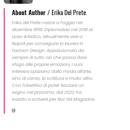
About Author /
Erika Del Prete
Erika del Prete nasce a Foggia nel
dicembre 1999. Diplomatasi nel 2018 al
Liceo Artistico, attualmente vive a
Napoli per conseguire la laurea in
Fashion Design. Appassionata da
sempre di tutto ciò che possa dare
sfogo alle proprie emozioni, i suoi
interessi spaziano dalla moda all'arte,
sino al canto, la scrittura e molto altro.
Con l'obiettivo di poter lasciare un
segno nel prossimo, dal 2022 ha
iniziato a scrivere per Not Yet Magazine.