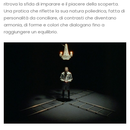
ritrova la sfida di imparare e il piacere della scoperta.
Una pratica che riflette la sua natura poliedrica, fatta di
personalità da conciliare, di contrasti che diventano
armonia, di forme e colori che dialogano fino a
raggiungere un equilibrio.