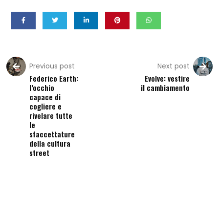
Previous post
Next post
Federico Earth:
Evolve: vestire
l’occhio
il cambiamento
capace di
cogliere e
rivelare tutte
le
sfaccettature
della cultura
street