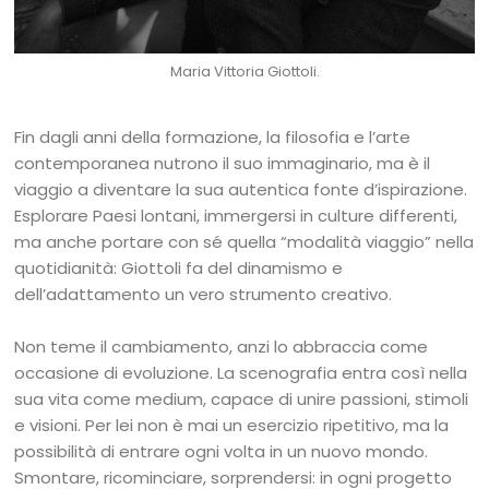
Maria Vittoria Giottoli.
Fin dagli anni della formazione, la filosofia e l’arte
contemporanea nutrono il suo immaginario, ma è il
viaggio a diventare la sua autentica fonte d’ispirazione.
Esplorare Paesi lontani, immergersi in culture differenti,
ma anche portare con sé quella “modalità viaggio” nella
quotidianità: Giottoli fa del dinamismo e
dell’adattamento un vero strumento creativo.
Non teme il cambiamento, anzi lo abbraccia come
occasione di evoluzione. La scenografia entra così nella
sua vita come medium, capace di unire passioni, stimoli
e visioni. Per lei non è mai un esercizio ripetitivo, ma la
possibilità di entrare ogni volta in un nuovo mondo.
Smontare, ricominciare, sorprendersi: in ogni progetto