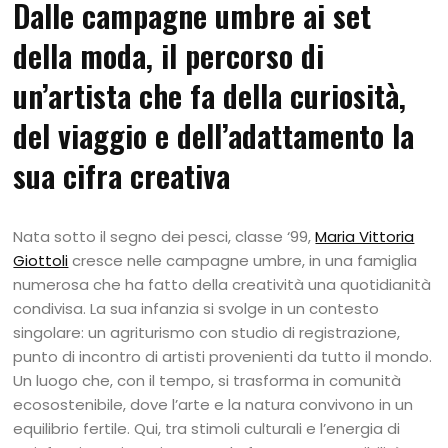
Dalle campagne umbre ai set
della moda, il percorso di
un’artista che fa della curiosità,
del viaggio e dell’adattamento la
sua cifra creativa
Nata sotto il segno dei pesci, classe ‘99,
Maria Vittoria
Giottoli
cresce nelle campagne umbre, in una famiglia
numerosa che ha fatto della creatività una quotidianità
condivisa. La sua infanzia si svolge in un contesto
singolare: un agriturismo con studio di registrazione,
punto di incontro di artisti provenienti da tutto il mondo.
Un luogo che, con il tempo, si trasforma in comunità
ecosostenibile, dove l’arte e la natura convivono in un
equilibrio fertile. Qui, tra stimoli culturali e l’energia di