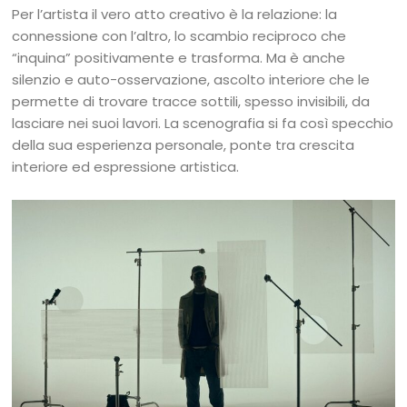
Per l’artista il vero atto creativo è la relazione: la
connessione con l’altro, lo scambio reciproco che
“inquina” positivamente e trasforma. Ma è anche
silenzio e auto-osservazione, ascolto interiore che le
permette di trovare tracce sottili, spesso invisibili, da
lasciare nei suoi lavori. La scenografia si fa così specchio
della sua esperienza personale, ponte tra crescita
interiore ed espressione artistica.