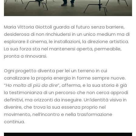
Maria Vittoria Giottoli guarda al futuro senza barriere,
desiderosa di non rinchiudersi in un unico medium ma di
esplorare il cinema, le installazioni, la direzione artistica.
La sua forza sta nel mantenersi aperta, permeabile,
pronta a rinnovarsi.
Ogni progetto diventa per lei un terreno in cui
canalizzare la propria energia in forme sempre nuove.
“
Ho molto di più da dire
”, afferma, e la sua storia è già
la testimonianza di un percorso che non cerca approdi
definitivi, ma orizzonti da inseguire. Un’identità visiva in
divenire, che trova la sua essenza proprio nel
movimento, nell’incontro e nella trasformazione
continua.