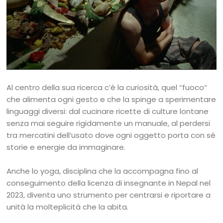
Al centro della sua ricerca c’è la curiosità, quel “fuoco”
che alimenta ogni gesto e che la spinge a sperimentare
linguaggi diversi: dal cucinare ricette di culture lontane
senza mai seguire rigidamente un manuale, al perdersi
tra mercatini dell’usato dove ogni oggetto porta con sé
storie e energie da immaginare.
Anche lo yoga, disciplina che la accompagna fino al
conseguimento della licenza di insegnante in Nepal nel
2023, diventa uno strumento per centrarsi e riportare a
unità la molteplicità che la abita.