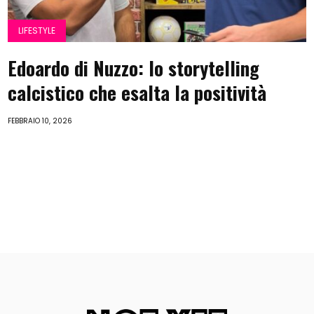
LIFESTYLE
Edoardo di Nuzzo: lo storytelling
calcistico che esalta la positività
FEBBRAIO 10, 2026