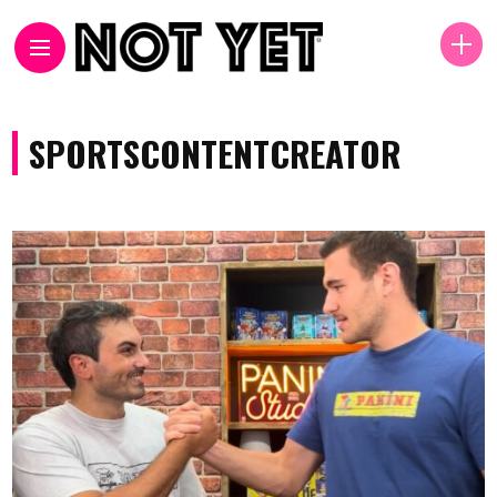
SPORTSCONTENTCREATOR