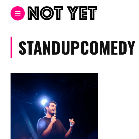
STANDUPCOMEDY