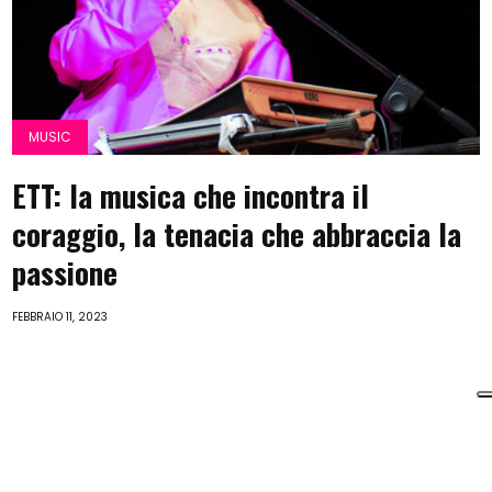
MUSIC
ETT: la musica che incontra il
coraggio, la tenacia che abbraccia la
passione
FEBBRAIO 11, 2023