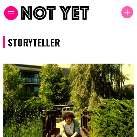
STORYTELLER