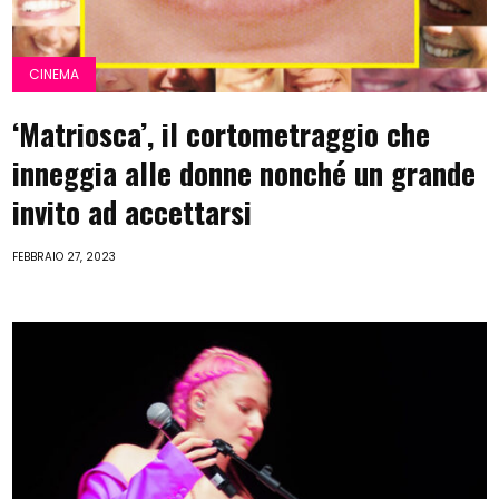
CINEMA
‘Matriosca’, il cortometraggio che
inneggia alle donne nonché un grande
invito ad accettarsi
FEBBRAIO 27, 2023