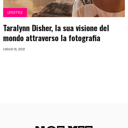
LIFESTYLE
Taralynn Disher, la sua visione del
mondo attraverso la fotografia
LUGLIO 31, 2021