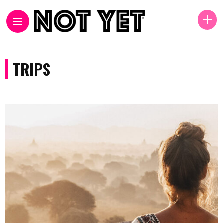
TRIPS