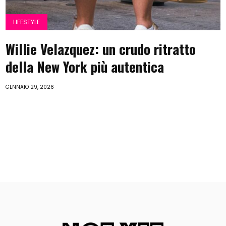
LIFESTYLE
Willie Velazquez: un crudo ritratto
della New York più autentica
GENNAIO 29, 2026