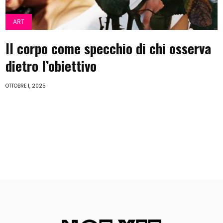
ART
Il corpo come specchio di chi osserva
dietro l’obiettivo
OTTOBRE 1, 2025