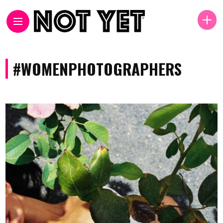
#WOMENPHOTOGRAPHERS