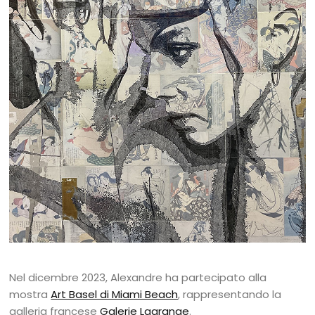
Nel dicembre 2023, Alexandre ha partecipato alla
mostra
Art Basel di Miami Beach
, rappresentando la
galleria francese
Galerie Lagrange
.