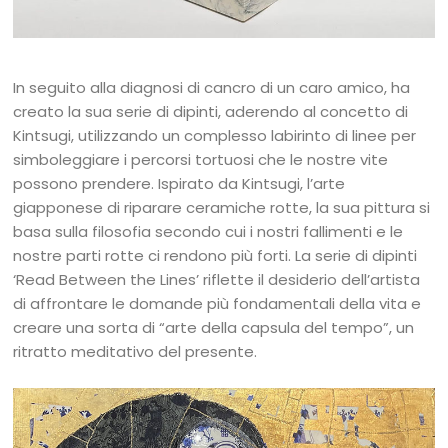
In seguito alla diagnosi di cancro di un caro amico, ha
creato la sua serie di dipinti, aderendo al concetto di
Kintsugi, utilizzando un complesso labirinto di linee per
simboleggiare i percorsi tortuosi che le nostre vite
possono prendere. Ispirato da Kintsugi, l’arte
giapponese di riparare ceramiche rotte, la sua pittura si
basa sulla filosofia secondo cui i nostri fallimenti e le
nostre parti rotte ci rendono più forti. La serie di dipinti
‘Read Between the Lines’ riflette il desiderio dell’artista
di affrontare le domande più fondamentali della vita e
creare una sorta di “arte della capsula del tempo”, un
ritratto meditativo del presente.