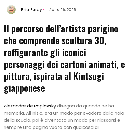
Bria Purdy
Aprile 26, 2025
Il percorso dell’artista parigino
che comprende scultura 3D,
raffigurante gli iconici
personaggi dei cartoni animati, e
pittura, ispirata al Kintsugi
giapponese
Alexandre de Poplavsky
disegna da quando ne ha
memoria. All’inizio, era un modo per evadere dalla noia
della scuola, poi è diventato un modo per rilassarsi e
riempire una pagina vuota con qualcosa di