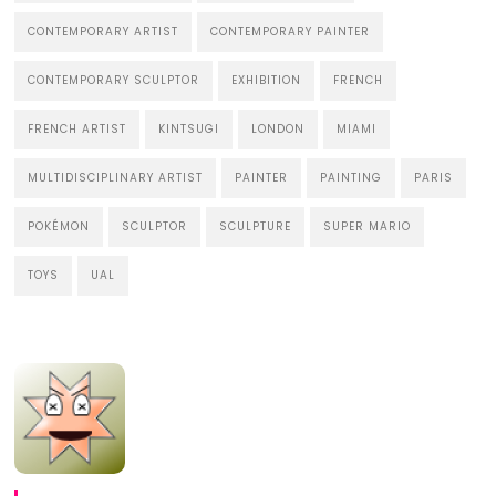
CONTEMPORARY ARTIST
CONTEMPORARY PAINTER
CONTEMPORARY SCULPTOR
EXHIBITION
FRENCH
FRENCH ARTIST
KINTSUGI
LONDON
MIAMI
MULTIDISCIPLINARY ARTIST
PAINTER
PAINTING
PARIS
POKÉMON
SCULPTOR
SCULPTURE
SUPER MARIO
TOYS
UAL