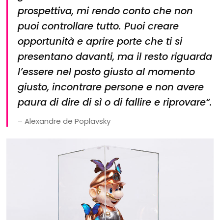
prospettiva, mi rendo conto che non
puoi controllare tutto. Puoi creare
opportunità e aprire porte che ti si
presentano davanti, ma il resto riguarda
l’essere nel posto giusto al momento
giusto, incontrare persone e non avere
paura di dire di sì o di fallire e riprovare
“.
– Alexandre de Poplavsky