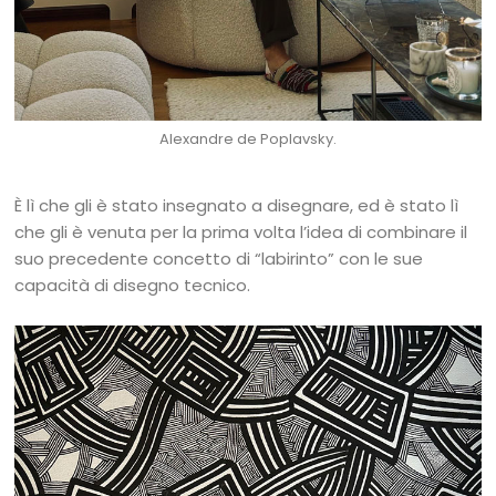
Alexandre de Poplavsky.
È lì che gli è stato insegnato a disegnare, ed è stato lì
che gli è venuta per la prima volta l’idea di combinare il
suo precedente concetto di “labirinto” con le sue
capacità di disegno tecnico.