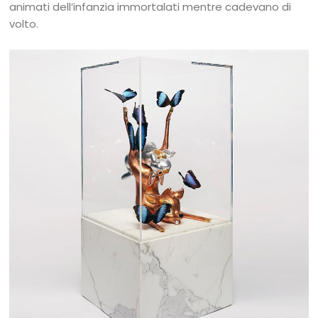
animati dell’infanzia immortalati mentre cadevano di
volto.