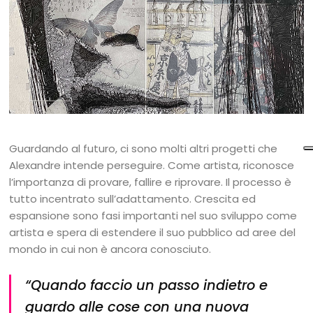
Guardando al futuro, ci sono molti altri progetti che
Alexandre intende perseguire. Come artista, riconosce
l’importanza di provare, fallire e riprovare. Il processo è
tutto incentrato sull’adattamento. Crescita ed
espansione sono fasi importanti nel suo sviluppo come
artista e spera di estendere il suo pubblico ad aree del
mondo in cui non è ancora conosciuto.
“
Quando faccio un passo indietro e
guardo alle cose con una nuova