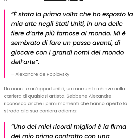
“
È stata la prima volta che ho esposto la
mia arte negli Stati Uniti, in una delle
fiere d’arte più famose al mondo. Mi è
sembrato di fare un passo avanti, di
giocare con i grandi nomi del mondo
dell’arte
“.
– Alexandre de Poplavsky
Un onore e un’opportunità, un momento chiave nella
carriera di qualsiasi artista. Sebbene Alexandre
riconosca anche i primi momenti che hanno aperto la
strada alla sua carriera odierna:
“
Uno dei miei ricordi migliori è la firma
del mio primo contratto con una