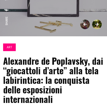
SHARE:
ART
Alexandre de Poplavsky, dai
“giocattoli d’arte” alla tela
labirintica: la conquista
delle esposizioni
internazionali