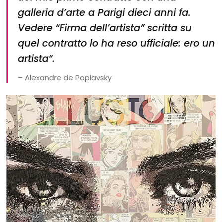
galleria d’arte a Parigi dieci anni fa.
Vedere “Firma dell’artista” scritta su
quel contratto lo ha reso ufficiale: ero un
artista
“.
– Alexandre de Poplavsky