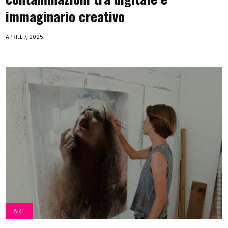
immaginario creativo
APRILE 7, 2025
ART