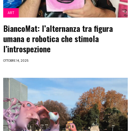
ART
BiancoMat: l’alternanza tra figura
umana e robotica che stimola
l’introspezione
OTTOBRE 14, 2025