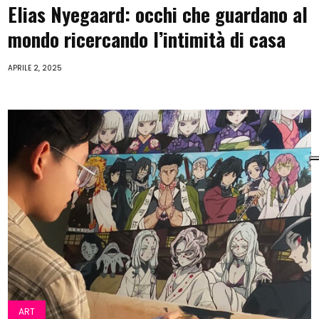
Elias Nyegaard: occhi che guardano al
mondo ricercando l’intimità di casa
APRILE 2, 2025
ART