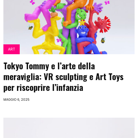
ART
Tokyo Tommy e l’arte della
meraviglia: VR sculpting e Art Toys
per riscoprire l’infanzia
MAGGIO 6, 2025