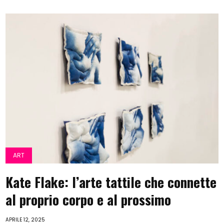
ART
Kate Flake: l’arte tattile che connette
al proprio corpo e al prossimo
APRILE 12, 2025