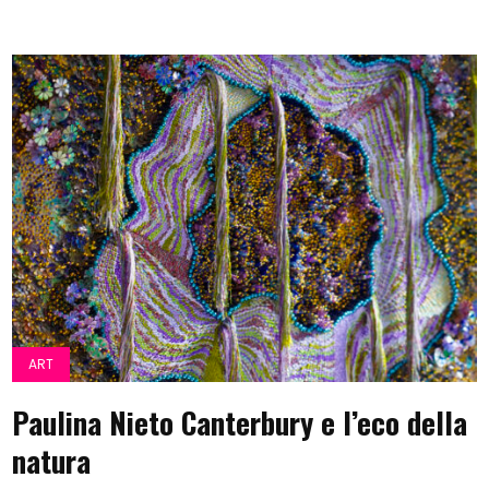
ART
Paulina Nieto Canterbury e l’eco della
natura