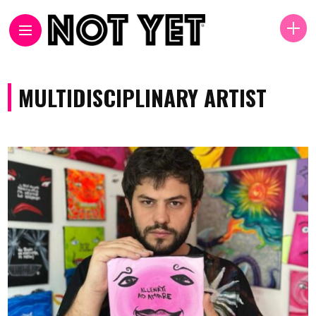
MULTIDISCIPLINARY ARTIST