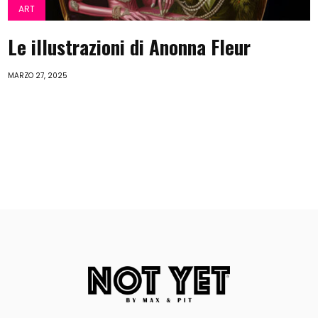
ART
Le illustrazioni di Anonna Fleur
MARZO 27, 2025