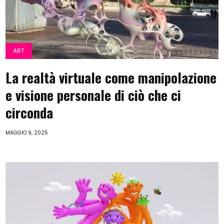
ART
La realtà virtuale come manipolazione
e visione personale di ciò che ci
circonda
MAGGIO 9, 2025