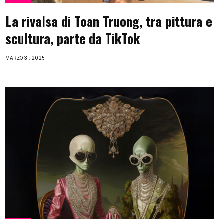
La rivalsa di Toan Truong, tra pittura e
scultura, parte da TikTok
MARZO 31, 2025