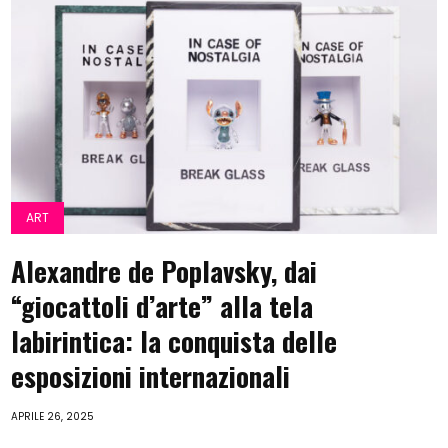
ART
Alexandre de Poplavsky, dai
“giocattoli d’arte” alla tela
labirintica: la conquista delle
esposizioni internazionali
APRILE 26, 2025