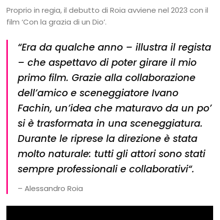
Proprio in regia, il debutto di Roia avviene nel 2023 con il
film ‘Con la grazia di un Dio’.
“
Era da qualche anno
– illustra il regista
–
che aspettavo di poter girare il mio
primo film. Grazie alla collaborazione
dell’amico e sceneggiatore Ivano
Fachin, un’idea che maturavo da un po’
si è trasformata in una sceneggiatura.
Durante le riprese la direzione è stata
molto naturale: tutti gli attori sono stati
sempre professionali e collaborativi
“.
– Alessandro Roia