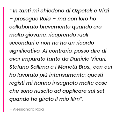
“
In tanti mi chiedono di Ozpetek e Virzì
– prosegue Roia –
ma con loro ho
collaborato brevemente quando ero
molto giovane, ricoprendo ruoli
secondari e non ne ho un ricordo
significativo. Al contrario, posso dire di
aver imparato tanto da Daniele Vicari,
Stefano Sollima e i Manetti Bros., con cui
ho lavorato più intensamente: questi
registi mi hanno insegnato molte cose
che sono riuscito ad applicare sul set
quando ho girato il mio film
“.
– Alessandro Roia