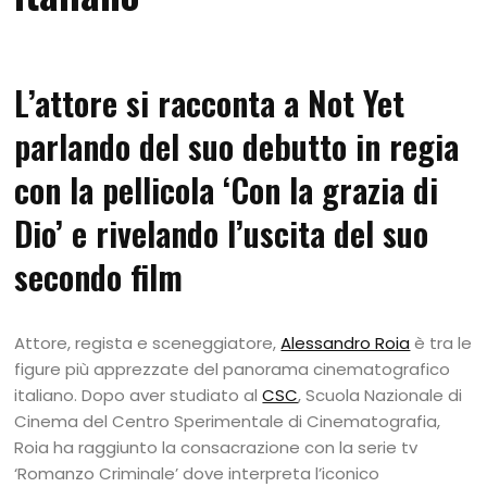
L’attore si racconta a Not Yet
parlando del suo debutto in regia
con la pellicola ‘Con la grazia di
Dio’ e rivelando l’uscita del suo
secondo film
Attore, regista e sceneggiatore,
Alessandro Roia
è tra le
figure più apprezzate del panorama cinematografico
italiano. Dopo aver studiato al
CSC
, Scuola Nazionale di
Cinema del Centro Sperimentale di Cinematografia,
Roia ha raggiunto la consacrazione con la serie tv
‘Romanzo Criminale’ dove interpreta l’iconico