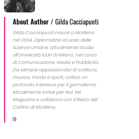
About Author /
Gilda Cacciapuoti
Gilda Cacciapuoti nasce a Modena
nel 2004. Diplomatasi al Liceo delle
Scienze Umane, attualmente studia
all’Università IULM di Milano, nel corso
di Comunicazione, Media e Pubblicità.
Da sempre appassionata di scrittura,
musica, moda e sport, coltiva un
profondo interesse per il giornalismo.
Attualmente scrive per Not Yet
Magazine e collabora con Il Resto del
Carlino di Modena.