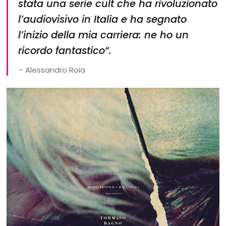
stata una serie cult che ha rivoluzionato
l’audiovisivo in Italia e ha segnato
l’inizio della mia carriera: ne ho un
ricordo fantastico
“.
– Alessandro Roia