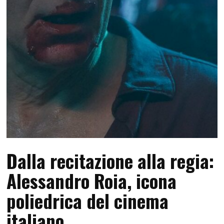
Dalla recitazione alla regia:
Alessandro Roia, icona
poliedrica del cinema
italiano