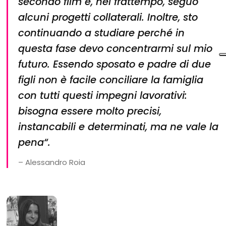
secondo film e, nel frattempo, seguo
alcuni progetti collaterali. Inoltre, sto
continuando a studiare perché in
questa fase devo concentrarmi sul mio
futuro. Essendo sposato e padre di due
figli non è facile conciliare la famiglia
con tutti questi impegni lavorativi:
bisogna essere molto precisi,
instancabili e determinati, ma ne vale la
pena
“.
– Alessandro Roia