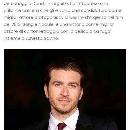
personaggio Dandi. In seguito, ha intrapreso una
brillante carriera che gli è valsa una candidatura come
miglior attore protagonista al Nastro d’Argento nel film
del 2013 ‘Song’e Napule’ e una vittoria come miglior
attore di cortometraggio con la pellicola ‘La fuga’
insieme a Lunetta Savino.