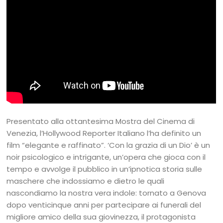
Presentato alla ottantesima Mostra del Cinema di
Venezia, l’Hollywood Reporter Italiano l’ha definito un
film “elegante e raffinato”. ‘Con la grazia di un Dio’ è un
noir psicologico e intrigante, un’opera che gioca con il
tempo e avvolge il pubblico in un’ipnotica storia sulle
maschere che indossiamo e dietro le quali
nascondiamo la nostra vera indole: tornato a Genova
dopo venticinque anni per partecipare ai funerali del
migliore amico della sua giovinezza, il protagonista