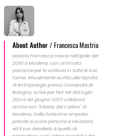
About Author /
Francesca Mastria
Mastria Francesca nasce nell'aprile del
2000 a Modena, con un'innata
passione per la scrittura in tutte le sue
forme. Attualmente iscritta alla facoltà
di Antropologia presso l'università di
Bologna, scrive per Not Yet dal luglio
2021 e da giugno 2023 collabora
anche con "Il Resto del Carlino" di
Modena. Dalla fortissima empatia
prende a cuore persone e situazioni,
ed il suo desiderio è quello di
trasmettere a più lettori possibili tutta