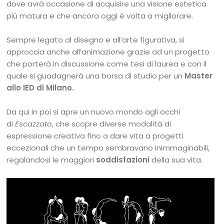
dove avrà occasione di acquisire una visione estetica
più matura e che ancora oggi è volta a migliorare.
Sempre legato al disegno e all’arte figurativa, si
approccia anche all’animazione grazie ad un progetto
che porterà in discussione come tesi di laurea e con il
quale si guadagnerà una borsa di studio per un
Master
allo IED di Milano.
Da qui in poi si apre un nuovo mondo agli occhi
di
Escazzato
, che scopre diverse modalità di
espressione creativa fino a dare vita a progetti
eccezionali che un tempo sembravano inimmaginabili,
regalandosi le maggiori
soddisfazioni
della sua vita.