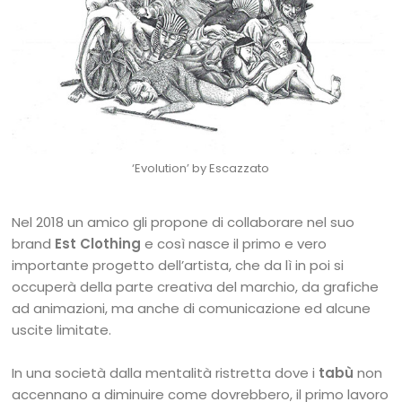
‘Evolution’ by Escazzato
Nel 2018 un amico gli propone di collaborare nel suo
brand
Est Clothing
e così nasce il primo e vero
importante progetto dell’artista, che da lì in poi si
occuperà della parte creativa del marchio, da grafiche
ad animazioni, ma anche di comunicazione ed alcune
uscite limitate.
In una società dalla mentalità ristretta dove i
tabù
non
accennano a diminuire come dovrebbero, il primo lavoro