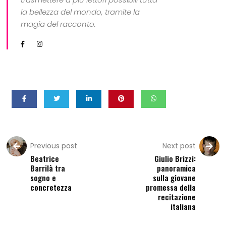
la bellezza del mondo, tramite la
magia del racconto.
Previous post
Next post
Beatrice
Giulio Brizzi:
Barrilà tra
panoramica
sogno e
sulla giovane
concretezza
promessa della
recitazione
italiana