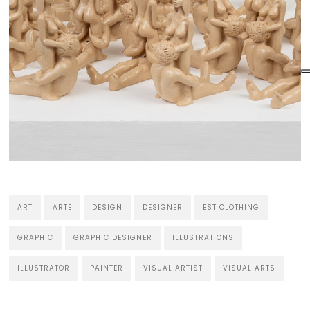
ART
ARTE
DESIGN
DESIGNER
EST CLOTHING
GRAPHIC
GRAPHIC DESIGNER
ILLUSTRATIONS
ILLUSTRATOR
PAINTER
VISUAL ARTIST
VISUAL ARTS