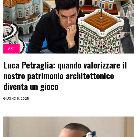
ART
Luca Petraglia: quando valorizzare il
nostro patrimonio architettonico
diventa un gioco
GIUGNO 5, 2025