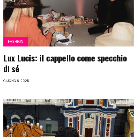
FASHION
Lux Lucis: il cappello come specchio
di sé
GIUGNO 8, 2025