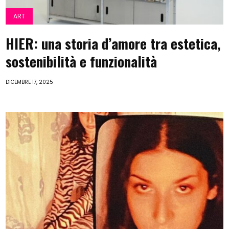
ART
HIER: una storia d’amore tra estetica,
sostenibilità e funzionalità
DICEMBRE 17, 2025