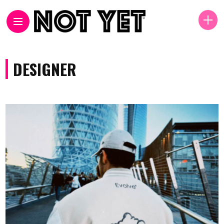
DESIGNER