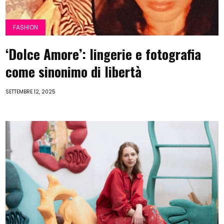
FASHION
‘Dolce Amore’: lingerie e fotografia
come sinonimo di libertà
SETTEMBRE 12, 2025