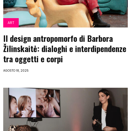
ART
Il design antropomorfo di Barbora
Žilinskaitė: dialoghi e interdipendenze
tra oggetti e corpi
AGOSTO 18, 2025