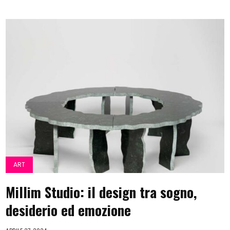
ART
Millim Studio: il design tra sogno,
desiderio ed emozione