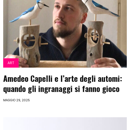
ART
Amedeo Capelli e l’arte degli automi:
quando gli ingranaggi si fanno gioco
MAGGIO 29, 2025