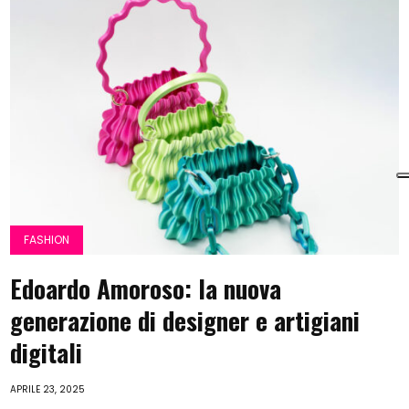
FASHION
Edoardo Amoroso: la nuova
generazione di designer e artigiani
digitali
APRILE 23, 2025