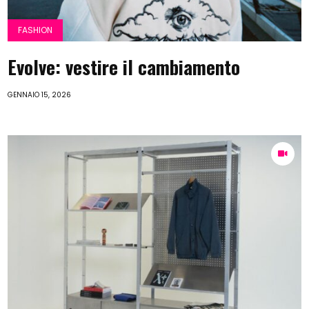
FASHION
Evolve: vestire il cambiamento
GENNAIO 15, 2026