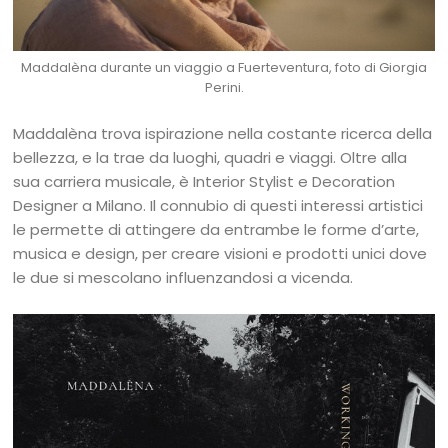
Maddalèna durante un viaggio a Fuerteventura, foto di Giorgia
Perini.
Maddalèna trova ispirazione nella costante ricerca della
bellezza, e la trae da luoghi, quadri e viaggi. Oltre alla
sua carriera musicale, è Interior Stylist e Decoration
Designer a Milano. Il connubio di questi interessi artistici
le permette di attingere da entrambe le forme d’arte,
musica e design, per creare visioni e prodotti unici dove
le due si mescolano influenzandosi a vicenda.