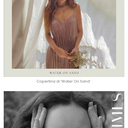
Copertina di ‘Water On Sand’.