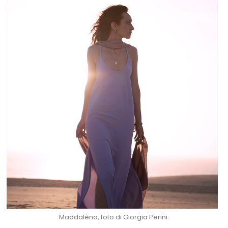
Maddalèna, foto di Giorgia Perini.