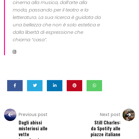
cinema alla musica, dall’arte alla
moda, passando per il teatro e la
letteratura. La sua ricerca è guidata da
una bellezza che non è solo estetica e
dalla libertà di espressione che
chiama “casa”.
Previous post
Next post
Dagli abissi
Still Charles:
misteriosi alle
da Spotify alle
vette
piazze italiane