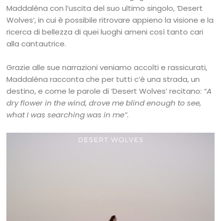
Maddalèna con l’uscita del suo ultimo singolo, ‘Desert
Wolves’, in cui è possibile ritrovare appieno la visione e la
ricerca di bellezza di quei luoghi ameni così tanto cari
alla cantautrice.
Grazie alle sue narrazioni veniamo accolti e rassicurati,
Maddalèna racconta che per tutti c’è una strada, un
destino, e come le parole di ‘Desert Wolves’ recitano:
“A
dry flower in the wind, drove me blind enough to see,
what I was searching was in me”.