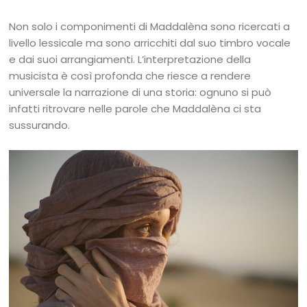
Non solo i componimenti di Maddalèna sono ricercati a
livello lessicale ma sono arricchiti dal suo timbro vocale
e dai suoi arrangiamenti. L’interpretazione della
musicista è così profonda che riesce a rendere
universale la narrazione di una storia: ognuno si può
infatti ritrovare nelle parole che Maddalèna ci sta
sussurando.