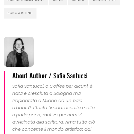
SONGWRITING
About Author /
Sofia Santucci
Sofia Santucci, o Coffee per alcuni, è
nata e cresciuta a Bologna ma
trapiantata a Milano da un paio
d’anni. Piuttosto timida, ascolta molto
e parla poco, motivo per cui si è
avvicinata alla scrittura. Ama tutto ciò
che concerne il mondo artistico: dal