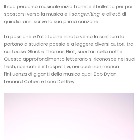
Il suo percorso musicale inizia tramite il balletto per poi
spostarsi verso la musica e il
songwriting
, e all’età di
quindici anni scrive la sua prima canzone.
La passione e l’attitudine innata verso la scrittura la
portano a studiare poesia e a leggere diversi autori, tra
cui Louise Gluck e Thomas Eliot, suoi fari nella notte.
Questo approfondimento letterario si riconosce nei suoi
testi, ricercati e introspettivi, nei quali non manca
l’influenza di giganti della musica quali Bob Dylan,
Leonard Cohen e Lana Del Rey.