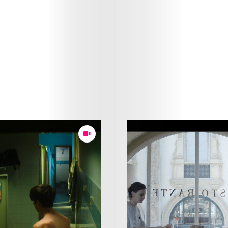
Art
Cinema
Fashion