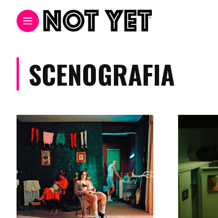
SCENOGRAFIA