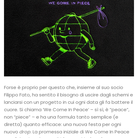
Forse è proprio per questo che, insieme al suo socio
Filippo Fato, ha sentito il bisogno di uscire dagli schemi e
lanciarsi con un progetto in cui ogni data gli fa battere il
cuore. Si chiama ‘We Come In Peace’ – sì sì, è “peace”,
non “piece” – e ha una formula tanto semplice (e
diretta) quanto efficace: una nuova festa per ogni
nuovo
drop
. La promessa iniziale di We Come In Peace