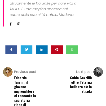
attualmente le ha unite per dare vita a
'MOLTO': una magica enoteca nel
cuore della sua città natale, Modena.
Previous post
Next post
Edoardo
Guido Gazzilli:
Turrini, il
oltre l’eterna
giovane
bellezza c’è la
imprenditore
strada
ci racconta la
sua storia
ricca di