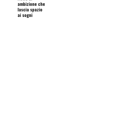
ambizione che
lascia spazio
ai sogni