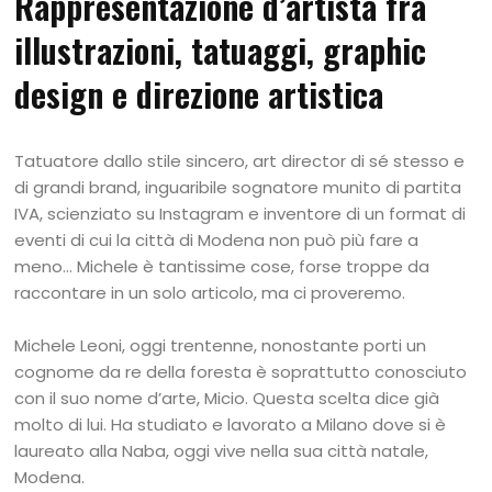
Rappresentazione d’artista fra
illustrazioni, tatuaggi, graphic
design e direzione artistica
Tatuatore dallo stile sincero, art director di sé stesso e
di grandi brand, inguaribile sognatore munito di partita
IVA, scienziato su Instagram e inventore di un format di
eventi di cui la città di Modena non può più fare a
meno… Michele è tantissime cose, forse troppe da
raccontare in un solo articolo, ma ci proveremo.
Michele Leoni, oggi trentenne, nonostante porti un
cognome da re della foresta è soprattutto conosciuto
con il suo nome d’arte, Micio. Questa scelta dice già
molto di lui. Ha studiato e lavorato a Milano dove si è
laureato alla Naba, oggi vive nella sua città natale,
Modena.