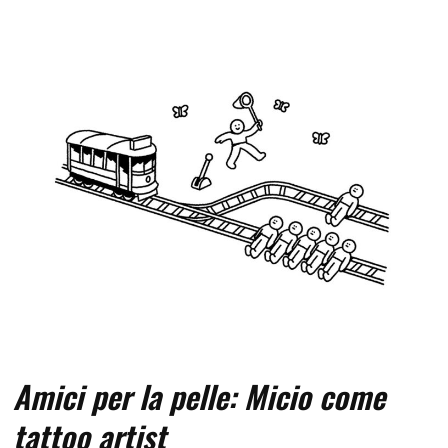
Amici per la pelle: Micio come
tattoo artist