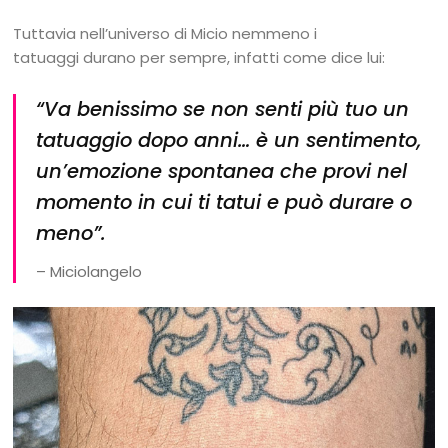
Tuttavia nell’universo di Micio nemmeno i
tatuaggi durano per sempre, infatti come dice lui:
“Va benissimo se non senti più tuo un
tatuaggio dopo anni… è un sentimento,
un’emozione spontanea che provi nel
momento in cui ti tatui e può durare o
meno”.
– Miciolangelo