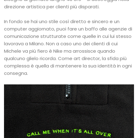
direzione artistica per clienti più disparati.
In fondo se hai uno stile così diretto e sincero e un
computer aggiornato, puoi fare un baffo alle agenzie di
comunicazione strutturate come quelle in cui lui stesso
lavorava a Milano. Non a caso uno dei clienti di cui
Michele va più fiero è Nike ma arrossisce quando
qualcuno glielo ricorda. Come art director, la sfida più
complessa è quella di mantenere la sua identità in ogni
consegna.