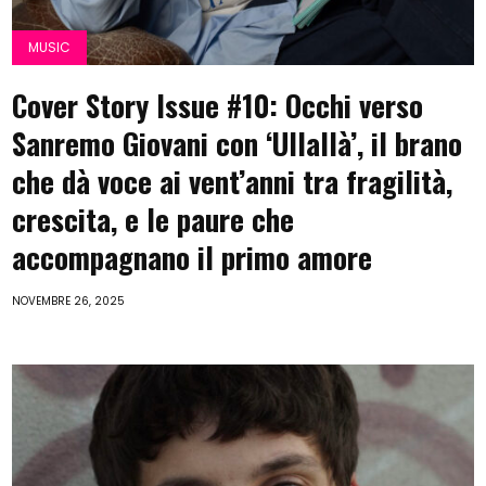
MUSIC
Cover Story Issue #10: Occhi verso
Sanremo Giovani con ‘Ullallà’, il brano
che dà voce ai vent’anni tra fragilità,
crescita, e le paure che
accompagnano il primo amore
NOVEMBRE 26, 2025