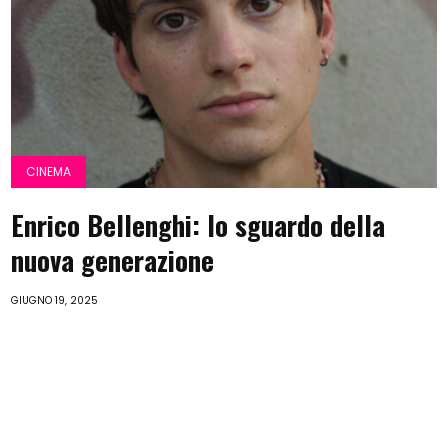
CINEMA
Enrico Bellenghi: lo sguardo della
nuova generazione
GIUGNO 19, 2025