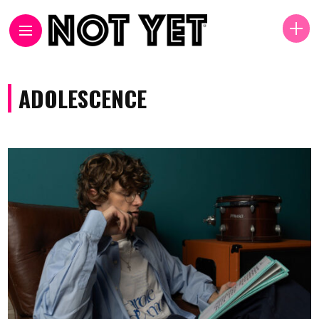
ADOLESCENCE