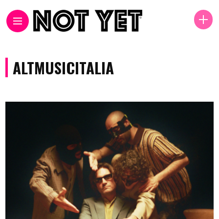
ALTMUSICITALIA