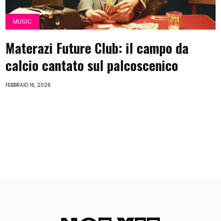
MUSIC
Materazi Future Club: il campo da
calcio cantato sul palcoscenico
FEBBRAIO 16, 2026