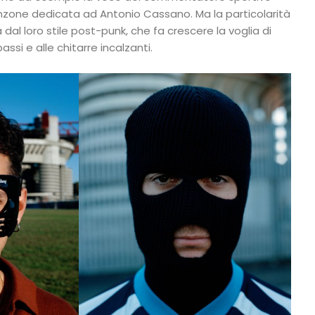
canzone dedicata ad Antonio Cassano. Ma la particolarità
dal loro stile post-punk, che fa crescere la voglia di
assi e alle chitarre incalzanti.