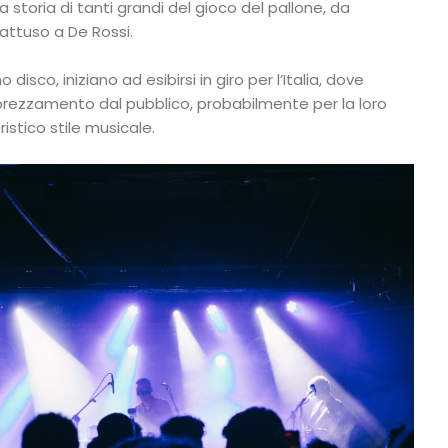
storia di tanti grandi del gioco del pallone, da
ttuso a De Rossi.
 disco, iniziano ad esibirsi in giro per l’Italia, dove
rezzamento dal pubblico, probabilmente per la loro
eristico stile musicale.