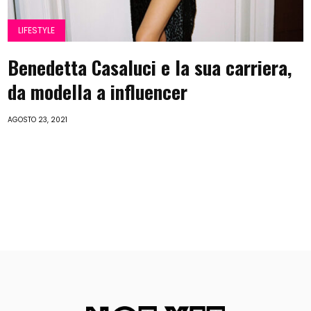
LIFESTYLE
Benedetta Casaluci e la sua carriera,
da modella a influencer
AGOSTO 23, 2021