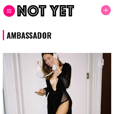
AMBASSADOR