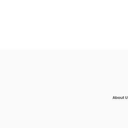
About U