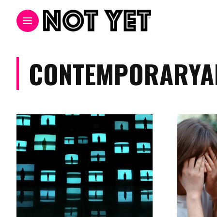
CONTEMPORARYA