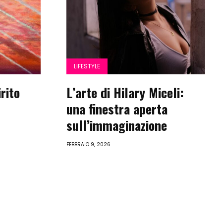
LIFESTYLE
rito
L’arte di Hilary Miceli:
una finestra aperta
sull’immaginazione
FEBBRAIO 9, 2026