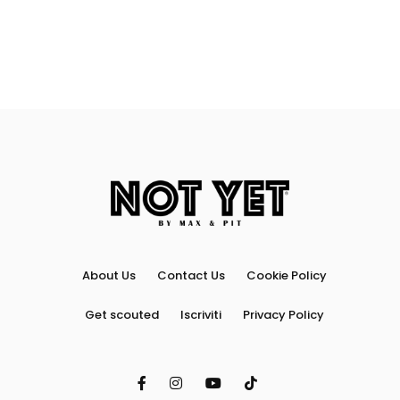
About Us
Contact Us
Cookie Policy
Get scouted
Iscriviti
Privacy Policy