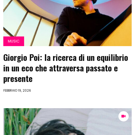
MUSIC
Giorgio Poi: la ricerca di un equilibrio
in un eco che attraversa passato e
presente
FEBBRAIO 19, 2026