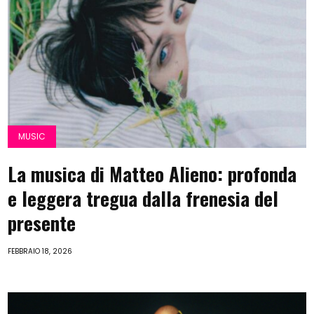
MUSIC
La musica di Matteo Alieno: profonda
e leggera tregua dalla frenesia del
presente
FEBBRAIO 18, 2026