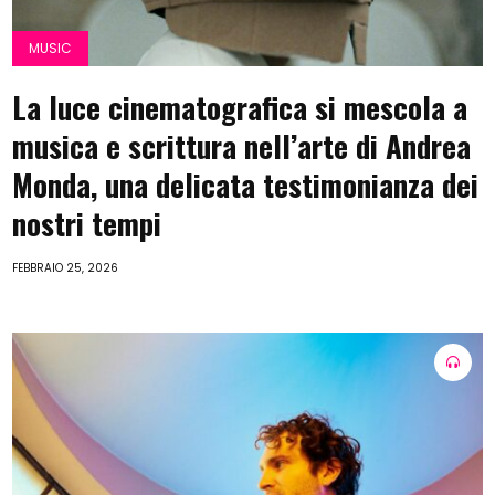
MUSIC
La luce cinematografica si mescola a
musica e scrittura nell’arte di Andrea
Monda, una delicata testimonianza dei
nostri tempi
FEBBRAIO 25, 2026