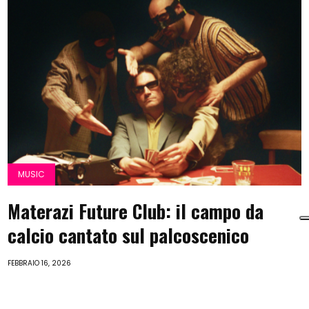
MUSIC
Materazi Future Club: il campo da
calcio cantato sul palcoscenico
FEBBRAIO 16, 2026