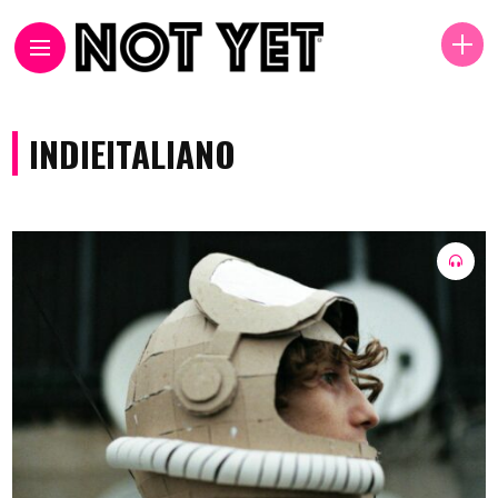
INDIEITALIANO