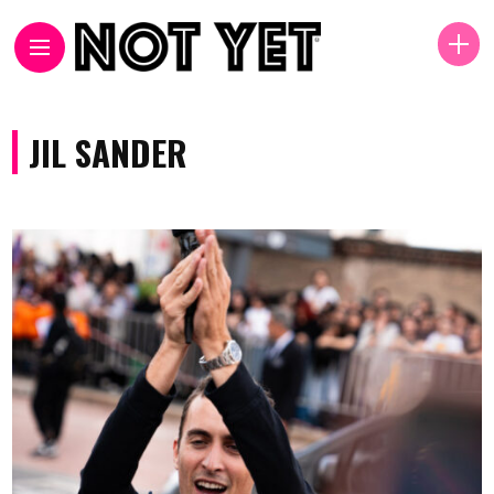
JIL SANDER