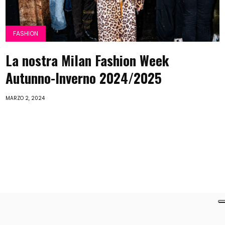
FASHION
La nostra Milan Fashion Week
Autunno-Inverno 2024/2025
MARZO 2, 2024