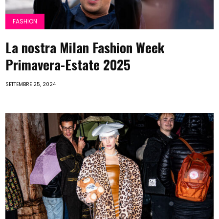
FASHION
La nostra Milan Fashion Week
Primavera-Estate 2025
SETTEMBRE 25, 2024