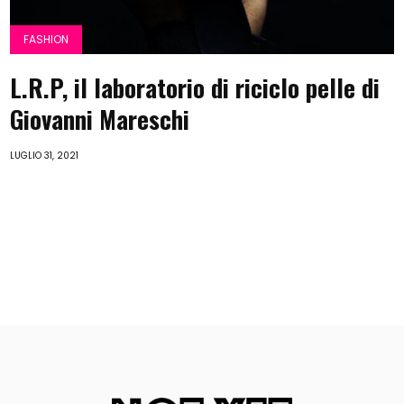
FASHION
L.R.P, il laboratorio di riciclo pelle di
Giovanni Mareschi
LUGLIO 31, 2021