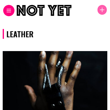
LEATHER