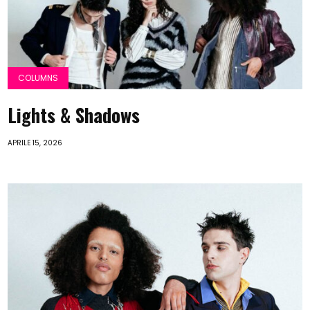
COLUMNS
Lights & Shadows
APRILE 15, 2026