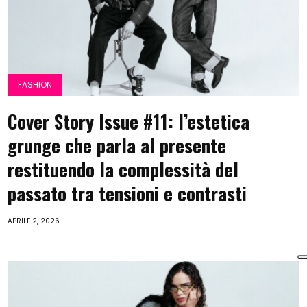
FASHION
Cover Story Issue #11: l’estetica
grunge che parla al presente
restituendo la complessità del
passato tra tensioni e contrasti
APRILE 2, 2026