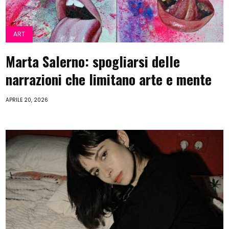
ART
Marta Salerno: spogliarsi delle
narrazioni che limitano arte e mente
APRILE 20, 2026