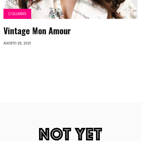
COLUMNS
Vintage Mon Amour
AGOSTO 25, 2021