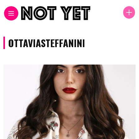
OTTAVIASTEFFANINI