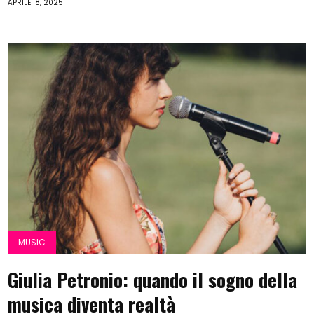
APRILE 18, 2025
MUSIC
Giulia Petronio: quando il sogno della
musica diventa realtà