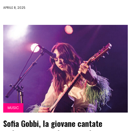
APRILE 8, 2025
MUSIC
Sofia Gobbi, la giovane cantate