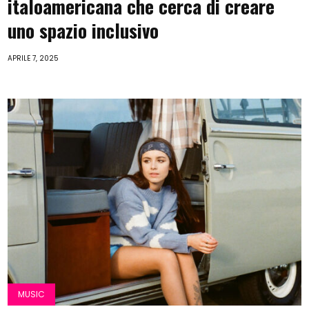
italoamericana che cerca di creare
uno spazio inclusivo
APRILE 7, 2025
MUSIC