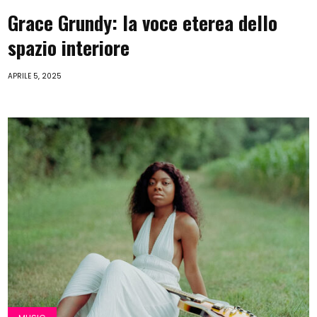
Grace Grundy: la voce eterea dello
spazio interiore
APRILE 5, 2025