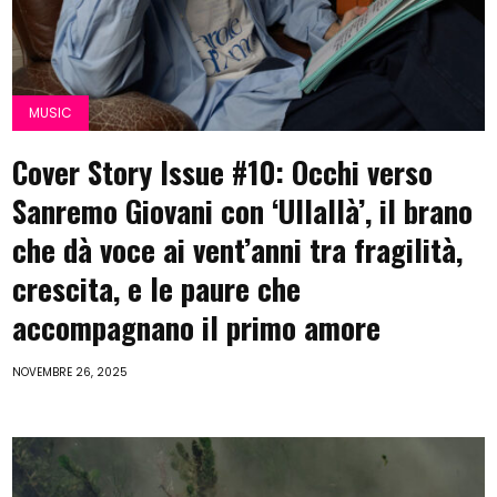
MUSIC
Cover Story Issue #10: Occhi verso
Sanremo Giovani con ‘Ullallà’, il brano
che dà voce ai vent’anni tra fragilità,
crescita, e le paure che
accompagnano il primo amore
NOVEMBRE 26, 2025