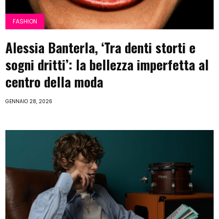
FASHION
Alessia Banterla, ‘Tra denti storti e
sogni dritti’: la bellezza imperfetta al
centro della moda
GENNAIO 28, 2026