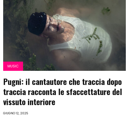
MUSIC
Pugni: il cantautore che traccia dopo
traccia racconta le sfaccettature del
vissuto interiore
GIUGNO 12, 2025