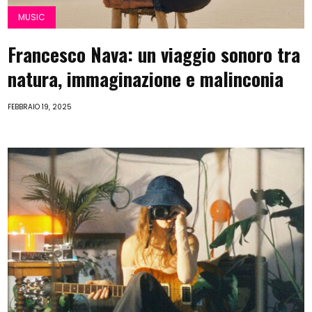
MUSIC
Francesco Nava: un viaggio sonoro tra
natura, immaginazione e malinconia
FEBBRAIO 19, 2025