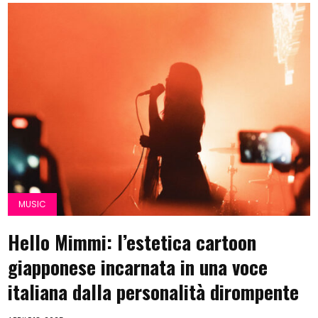
MUSIC
Hello Mimmi: l’estetica cartoon
giapponese incarnata in una voce
italiana dalla personalità dirompente