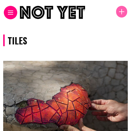
TILES