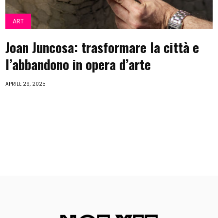
ART
Joan Juncosa: trasformare la città e
l’abbandono in opera d’arte
APRILE 29, 2025