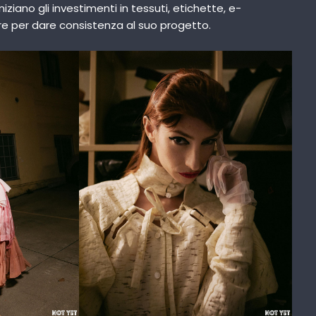
niziano gli investimenti in tessuti, etichette, e-
 per dare consistenza al suo progetto.