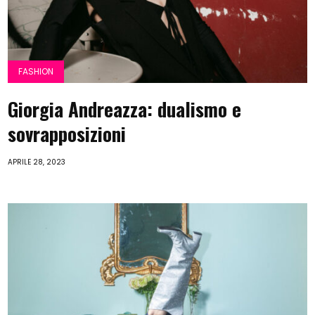
FASHION
Giorgia Andreazza: dualismo e
sovrapposizioni
APRILE 28, 2023