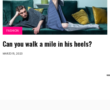
FASHION
Can you walk a mile in his heels?
MARZO 15, 2023