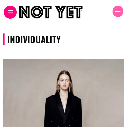
INDIVIDUALITY