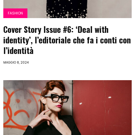
FASHION
Cover Story Issue #6: ‘Deal with
identity’, l’editoriale che fa i conti con
l’identità
MAGGIO 8, 2024