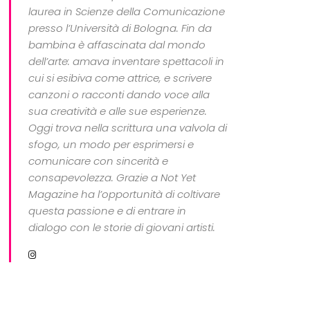
laurea in Scienze della Comunicazione
presso l’Università di Bologna. Fin da
bambina è affascinata dal mondo
dell’arte: amava inventare spettacoli in
cui si esibiva come attrice, e scrivere
canzoni o racconti dando voce alla
sua creatività e alle sue esperienze.
Oggi trova nella scrittura una valvola di
sfogo, un modo per esprimersi e
comunicare con sincerità e
consapevolezza. Grazie a Not Yet
Magazine ha l’opportunità di coltivare
questa passione e di entrare in
dialogo con le storie di giovani artisti.