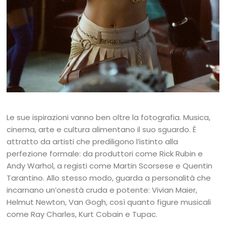
Le sue ispirazioni vanno ben oltre la fotografia. Musica,
cinema, arte e cultura alimentano il suo sguardo. È
attratto da artisti che prediligono l’istinto alla
perfezione formale: da produttori come Rick Rubin e
Andy Warhol, a registi come Martin Scorsese e Quentin
Tarantino. Allo stesso modo, guarda a personalità che
incarnano un’onestà cruda e potente: Vivian Maier,
Helmut Newton, Van Gogh, così quanto figure musicali
come Ray Charles, Kurt Cobain e Tupac.