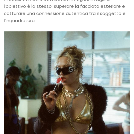
l’obiettivo è lo stesso: superare la facciata esteriore e
catturare una connessione autentica tra il soggetto e
l’inquadratura.