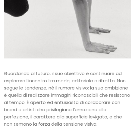
Guardando al futuro, il suo obiettivo è continuare ad
esplorare l’incontro tra moda, editoriale e ritratto. Non
segue le tendenze, né il rumore visivo: la sua ambizione
è quella di realizzare immagini riconoscibili che resistano
al tempo. È aperto ed entusiasta di collaborare con
brand e artisti che privilegiano l’emozione alla
perfezione, il carattere alla superficie levigata, e che
non temono la forza della tensione visiva.