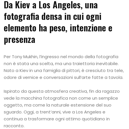
Da Kiev a Los Angeles, una
fotografia densa in cui ogni
elemento ha peso, intenzione e
presenza
Per Tony Mukhin, l’ingresso nel mondo della fotografia
non è stata una scelta, ma una traiettoria inevitabile.
Nato a Kiev in una famiglia di pittori, è cresciuto tra tele,
odore di vernice e conversazioni sull’arte fatte a tavola.
Ispirato da questa atmosfera creativa, fin da ragazzo
vede la macchina fotografica non come un semplice
oggetto, ma come la naturale estensione del suo
sguardo. Oggi, a trent’anni, vive a Los Angeles e
continua a trasformare ogni attimo quotidiano in
racconto.