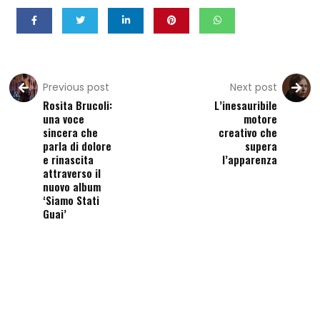
Previous post
Next post
Rosita Brucoli:
L’inesauribile
una voce
motore
sincera che
creativo che
parla di dolore
supera
e rinascita
l’apparenza
attraverso il
nuovo album
‘Siamo Stati
Guai’