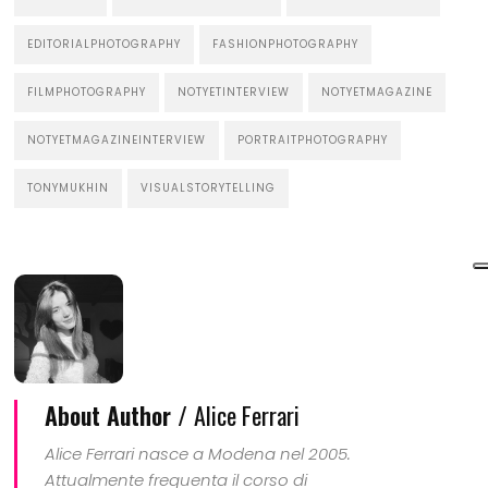
EDITORIALPHOTOGRAPHY
FASHIONPHOTOGRAPHY
FILMPHOTOGRAPHY
NOTYETINTERVIEW
NOTYETMAGAZINE
NOTYETMAGAZINEINTERVIEW
PORTRAITPHOTOGRAPHY
TONYMUKHIN
VISUALSTORYTELLING
About Author /
Alice Ferrari
Alice Ferrari nasce a Modena nel 2005.
Attualmente frequenta il corso di