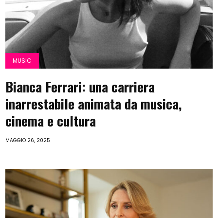
MUSIC
Bianca Ferrari: una carriera
inarrestabile animata da musica,
cinema e cultura
MAGGIO 26, 2025