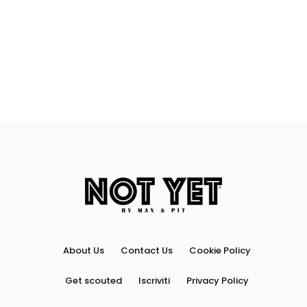
About Us
Contact Us
Cookie Policy
Get scouted
Iscriviti
Privacy Policy