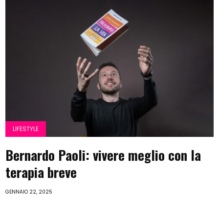
LIFESTYLE
Bernardo Paoli: vivere meglio con la
terapia breve
GENNAIO 22, 2025