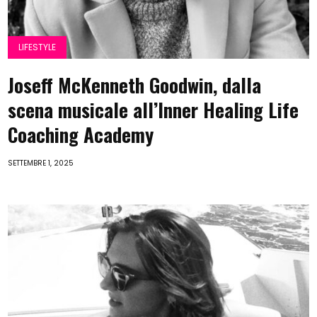
LIFESTYLE
Joseff McKenneth Goodwin, dalla
scena musicale all’Inner Healing Life
Coaching Academy
SETTEMBRE 1, 2025