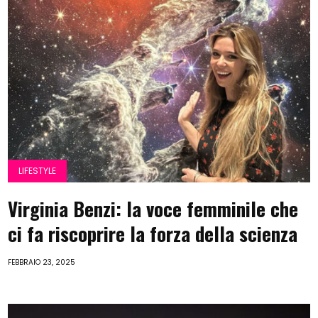
LIFESTYLE
Virginia Benzi: la voce femminile che
ci fa riscoprire la forza della scienza
FEBBRAIO 23, 2025