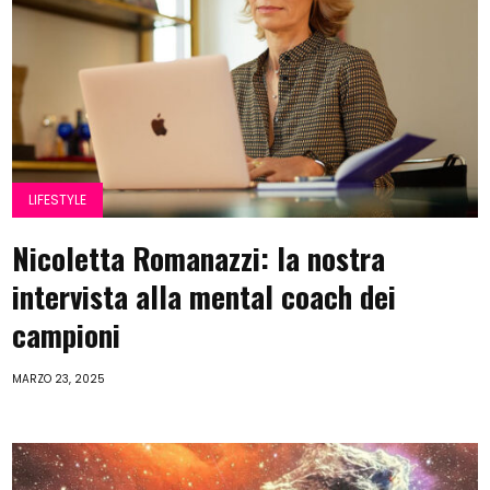
LIFESTYLE
Nicoletta Romanazzi: la nostra
intervista alla mental coach dei
campioni
MARZO 23, 2025