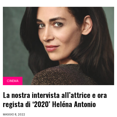
CINEMA
La nostra intervista all’attrice e ora
regista di ‘2020’ Heléna Antonio
MAGGIO 8, 2022