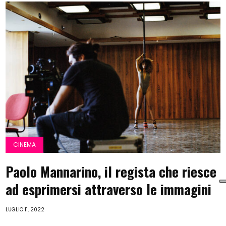
CINEMA
Paolo Mannarino, il regista che riesce
ad esprimersi attraverso le immagini
LUGLIO 11, 2022