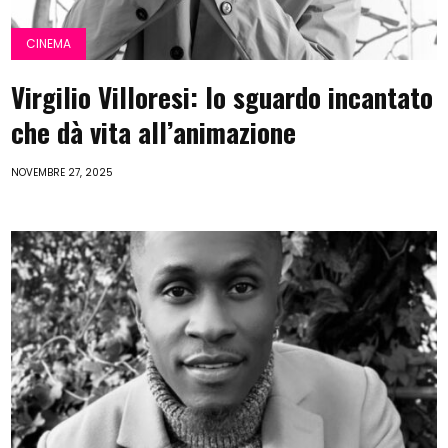
CINEMA
Virgilio Villoresi: lo sguardo incantato
che dà vita all’animazione
NOVEMBRE 27, 2025