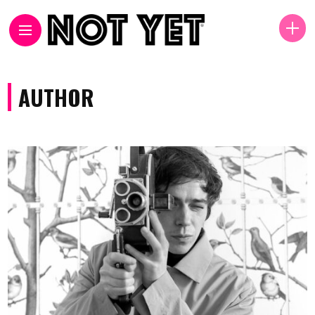
AUTHOR