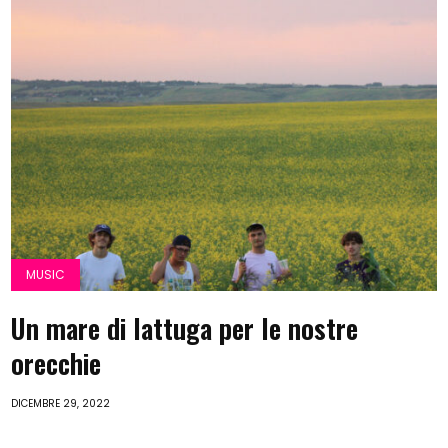
MUSIC
Un mare di lattuga per le nostre
orecchie
DICEMBRE 29, 2022