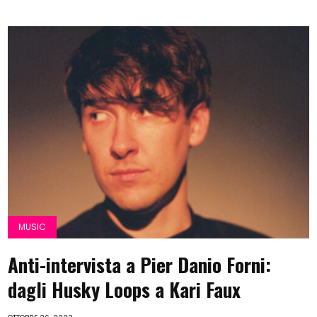
MUSIC
Anti-intervista a Pier Danio Forni:
dagli Husky Loops a Kari Faux