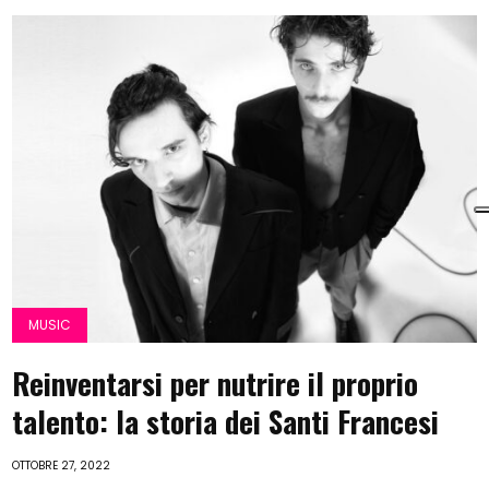
MUSIC
Reinventarsi per nutrire il proprio
talento: la storia dei Santi Francesi
OTTOBRE 27, 2022