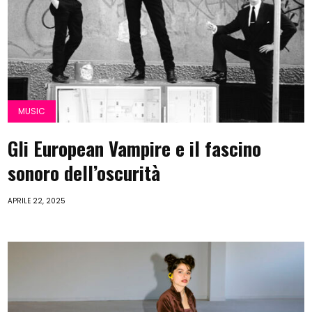
MUSIC
Gli European Vampire e il fascino
sonoro dell’oscurità
APRILE 22, 2025