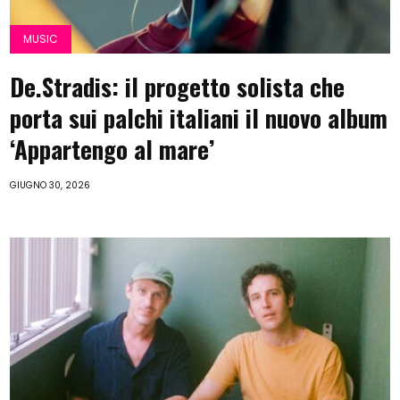
MUSIC
De.Stradis: il progetto solista che
porta sui palchi italiani il nuovo album
‘Appartengo al mare’
GIUGNO 30, 2026