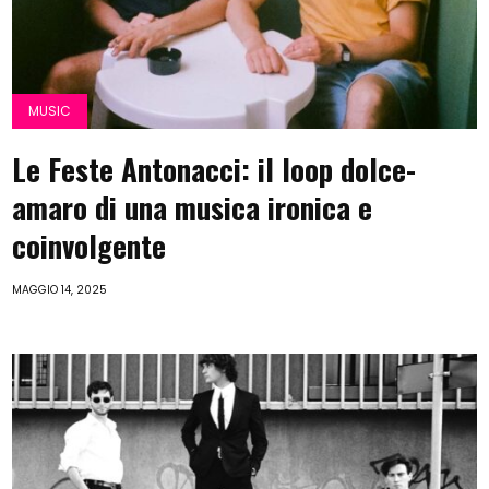
MUSIC
Le Feste Antonacci: il loop dolce-
amaro di una musica ironica e
coinvolgente
MAGGIO 14, 2025