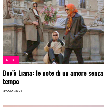
MUSIC
Dov’è Liana: le note di un amore senza
tempo
MAGGIO 1, 2024