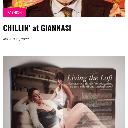
FASHION
CHILLIN’ at GIANNASI
AGOSTO 23, 2022