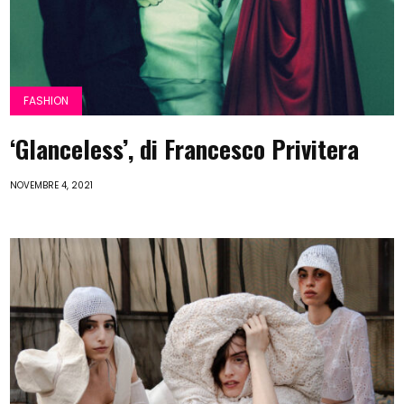
FASHION
‘Glanceless’, di Francesco Privitera
NOVEMBRE 4, 2021