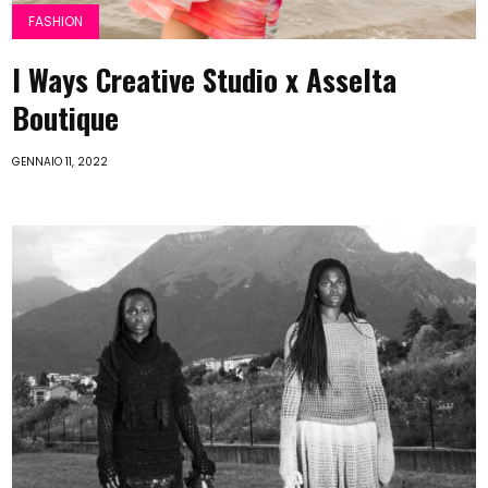
FASHION
I Ways Creative Studio x Asselta
Boutique
GENNAIO 11, 2022