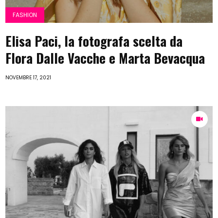
FASHION
Elisa Paci, la fotografa scelta da
Flora Dalle Vacche e Marta Bevacqua
NOVEMBRE 17, 2021