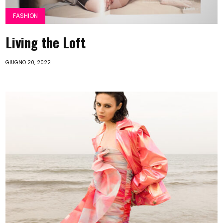
FASHION
Living the Loft
GIUGNO 20, 2022