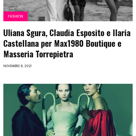
FASHION
Uliana Sgura, Claudia Esposito e Ilaria
Castellana per Max1980 Boutique e
Masseria Torrepietra
NOVEMBRE 8, 2021