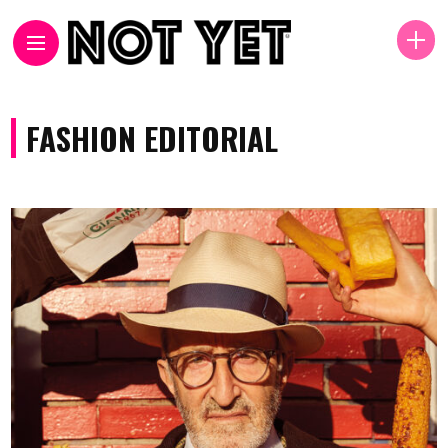
FASHION EDITORIAL