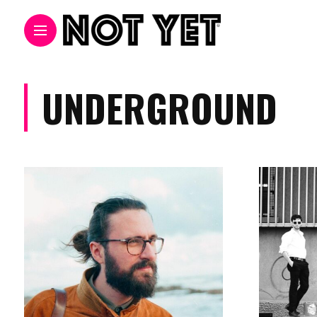
UNDERGROUND