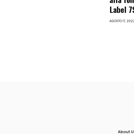
Label 7
AGOSTO 17, 202
About U