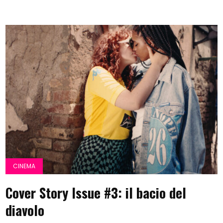
CINEMA
Cover Story Issue #3: il bacio del
diavolo