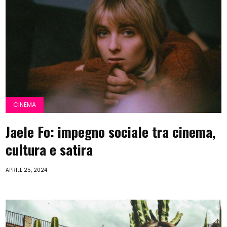
CINEMA
Jaele Fo: impegno sociale tra cinema,
cultura e satira
APRILE 25, 2024