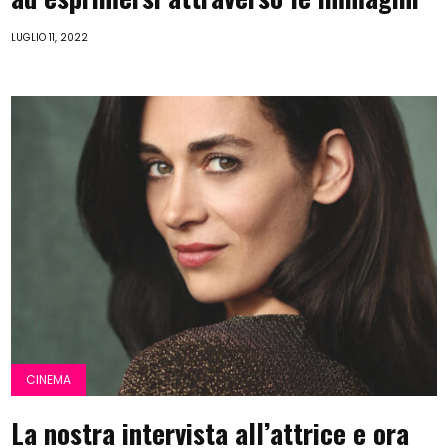
LUGLIO 11, 2022
CINEMA
La nostra intervista all’attrice e ora