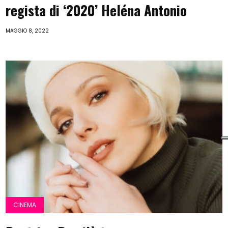
regista di ‘2020’ Heléna Antonio
MAGGIO 8, 2022
CINEMA