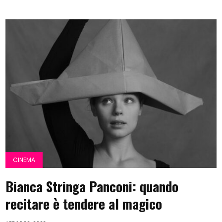
CINEMA
Bianca Stringa Panconi: quando
recitare è tendere al magico