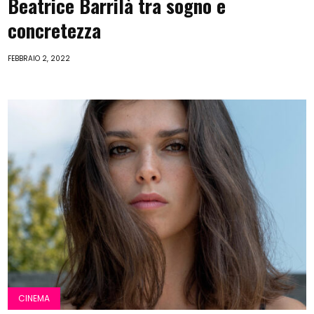
Beatrice Barrilà tra sogno e
concretezza
FEBBRAIO 2, 2022
CINEMA