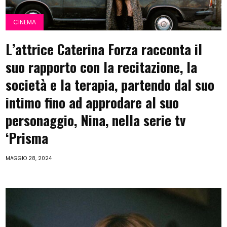
CINEMA
L’attrice Caterina Forza racconta il
suo rapporto con la recitazione, la
società e la terapia, partendo dal suo
intimo fino ad approdare al suo
personaggio, Nina, nella serie tv
‘Prisma
MAGGIO 28, 2024