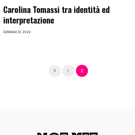
Carolina Tomassi tra identità ed
interpretazione
GENNAIO 13, 2022
1
2