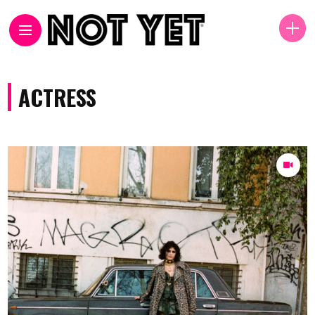
ACTRESS