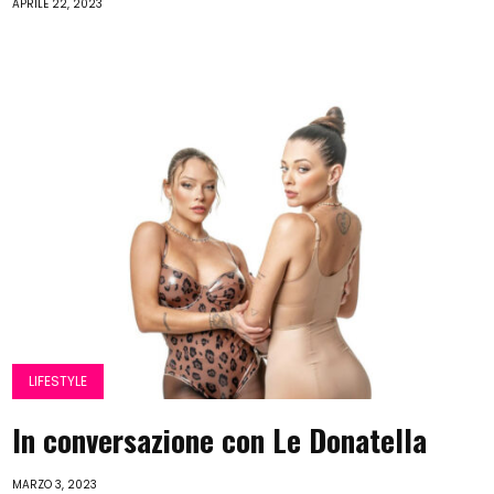
APRILE 22, 2023
LIFESTYLE
In conversazione con Le Donatella
MARZO 3, 2023