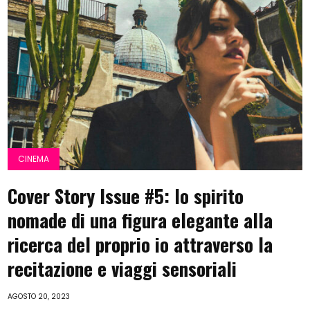
CINEMA
Cover Story Issue #5: lo spirito
nomade di una figura elegante alla
ricerca del proprio io attraverso la
recitazione e viaggi sensoriali
AGOSTO 20, 2023